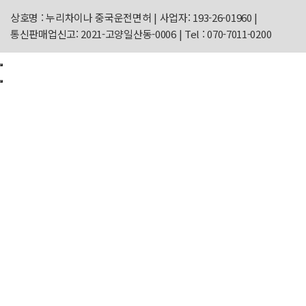
상호명 : 누리차이나 중국운전면허
|
사업자: 193-26-01960
|
통신판매업신고: 2021-고양일산동-0006
|
Tel : 070-7011-0200