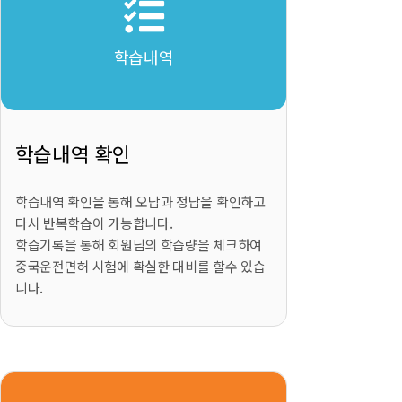
학습내역
학습내역 확인
학습내역 확인을 통해 오답과 정답을 확인하고
다시 반복학습이 가능합니다.
학습기록을 통해 회원님의 학습량을 체크하여
중국운전면허 시험에 확실한 대비를 할수 있습
니다.