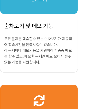
순차보기 및 메모 기능
모든 문제를 학습할수 있는 순차보기가 제공되
어 합습시간을 단축시킬수 있습니다.
각 문제마다 메모기능을 지원하여 학습중 메모
를 할수 있고, 메모한 문제만 따로 모아서 볼수
있는 기능을 지원합니다.