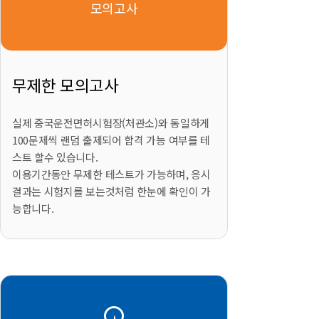
모의고사
무제한 모의고사
실제 중국운전면허시험장(처관소)와 동일하게
100문제씩 랜덤 출제되어 합격 가능 여부를 테
스트 할수 있습니다.
이용기간동안 무제한 테스트가 가능하며, 응시
결과는 시험지를 보는것처럼 한눈에 확인이 가
능합니다.