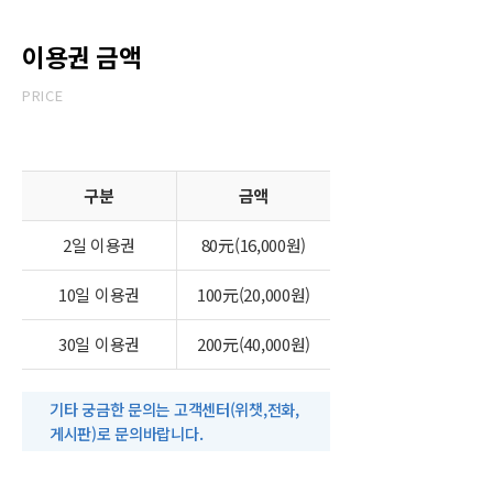
이용권 금액
PRICE
구분
금액
2일 이용권
80元(16,000원)
10일 이용권
100元(20,000원)
30일 이용권
200元(40,000원)
기타 궁금한 문의는 고객센터(위챗,전화,
게시판)로 문의바랍니다.