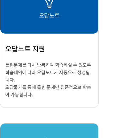
오답노트
오답노트 지원
틀린문제를 다시 반복하여 학습하실 수 있도록
학습내역에 따라 오답노트가 자동으로 생성됩
니다.
오답풀기를 통해 틀린 문제만 집중적으로 학습
이 가능합니다.