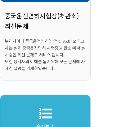
중국운전면허시험장(처관소)
최신문제
누리차이나 중국운전면허(안전넷 v5.0) 모의고
사는 실제 중국운전면허 시험장(처관소)에서 실
시중인 최신 문제로 서비스 됩니다.
또한 응시자의 이해를 돕기위해 모든 문제에 자
세한 설명을 기재하였습니다.
순차보기