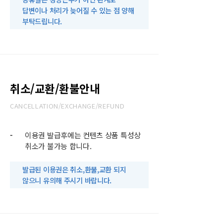
답변이나 처리가 늦어질 수 있는 점 양해
부탁드립니다.
취소/교환/환불안내
CANCELLATION/EXCHANGE/REFUND
-
이용권 발급후에는 컨텐츠 상품 특성상
취소가 불가능 합니다.
발급된 이용권은 취소,환불,교환 되지
않으니 유의해 주시기 바랍니다.