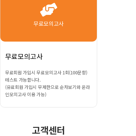
무료모의고사
무료모의고사
무료회원 가입시 무료모의고사 1회(100문항)
테스트 가능합니다.
(유료회원 가입시 무제한으로 순차보기와 온라
인모의고사 이용 가능)
고객센터