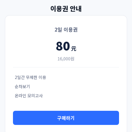
이용권 안내
2일 이용권
80
元
16,000원
2일간 무제한 이용
순차보기
온라인 모의고사
구매하기