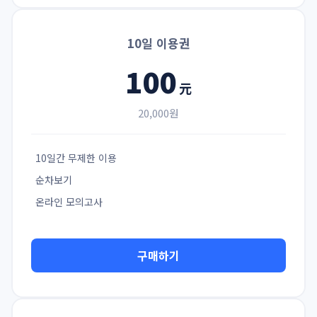
10일 이용권
100
元
20,000원
10일간 무제한 이용
순차보기
온라인 모의고사
구매하기