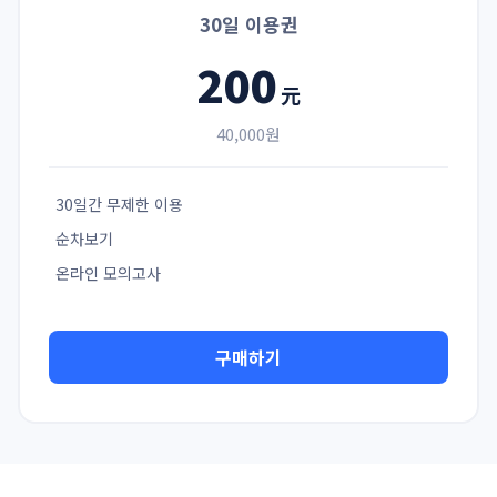
30일 이용권
200
元
40,000원
30일간 무제한 이용
순차보기
온라인 모의고사
구매하기