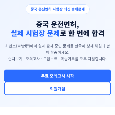
중국 운전면허 시험장 최신 출제문제
중국 운전면허,
실제 시험장 문제
로 한 번에 합격
처관소(車管所)에서 실제 출제 중인 문제를 한국어 상세 해설과 함
께 학습하세요.
순차보기 · 모의고사 · 오답노트 · 학습기록을 모두 지원합니다.
무료 모의고사 시작
회원가입