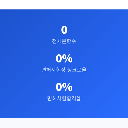
0
전체문항수
0
%
면허시험장 싱크로율
0
%
면허시험합격율