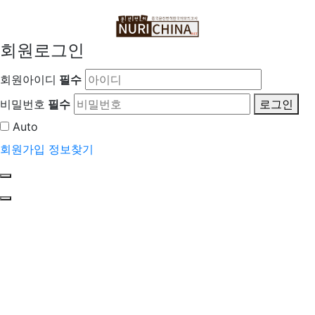
회원로그인
회원아이디
필수
비밀번호
필수
로그인
Auto
회원가입
정보찾기